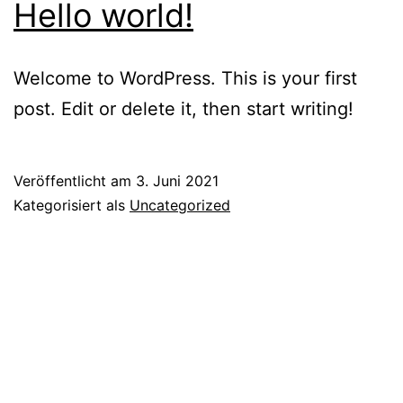
Hello world!
Welcome to WordPress. This is your first
post. Edit or delete it, then start writing!
Veröffentlicht am
3. Juni 2021
Kategorisiert als
Uncategorized