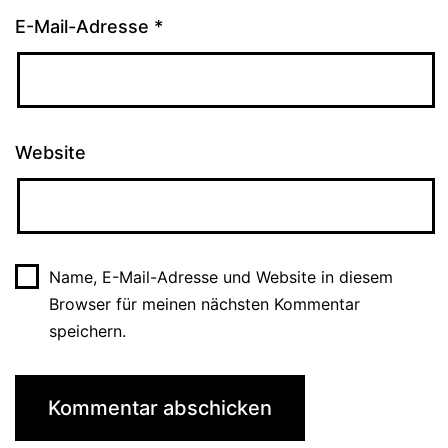
E-Mail-Adresse
*
Website
Name, E-Mail-Adresse und Website in diesem
Browser für meinen nächsten Kommentar
speichern.