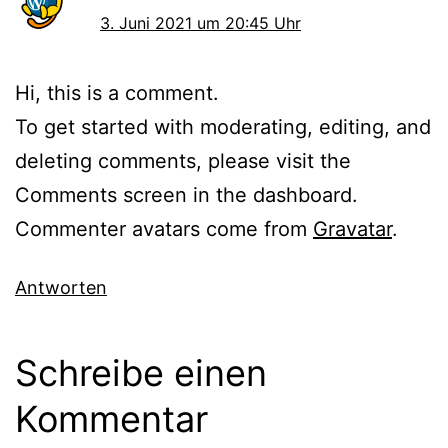
3. Juni 2021 um 20:45 Uhr
Hi, this is a comment.
To get started with moderating, editing, and
deleting comments, please visit the
Comments screen in the dashboard.
Commenter avatars come from
Gravatar
.
Antworten
Schreibe einen
Kommentar