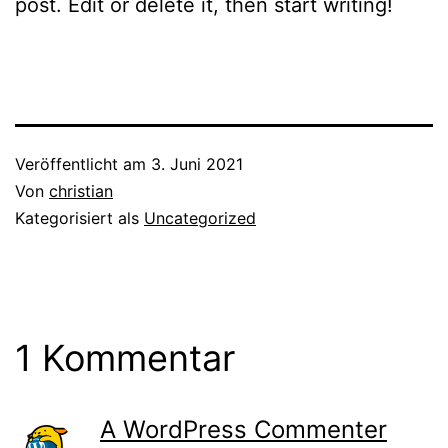
post. Edit or delete it, then start writing!
Veröffentlicht am
3. Juni 2021
Von
christian
Kategorisiert als
Uncategorized
1 Kommentar
A WordPress Commenter