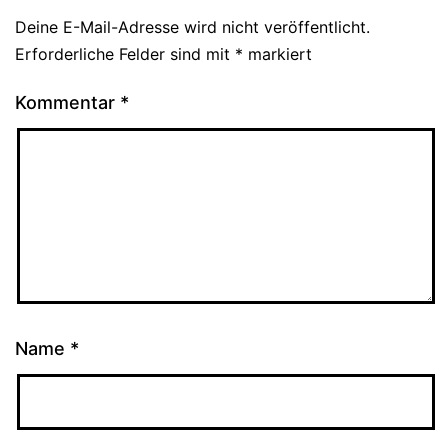
Deine E-Mail-Adresse wird nicht veröffentlicht.
Erforderliche Felder sind mit
*
markiert
Kommentar
*
Name
*